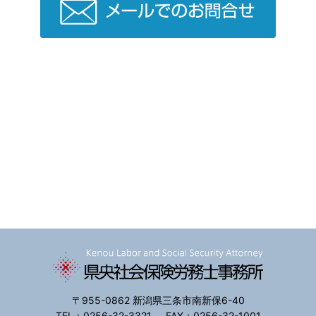
〒955-0862 新潟県三条市南新保6-40
TEL：0256-32-3321
FAX：0256-32-1001