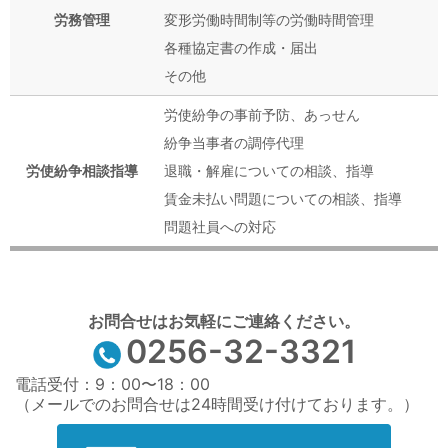
労務管理
変形労働時間制等の労働時間管理
各種協定書の作成・届出
その他
労使紛争の事前予防、あっせん
紛争当事者の調停代理
労使紛争相談指導
退職・解雇についての相談、指導
賃金未払い問題についての相談、指導
問題社員への対応
お問合せはお気軽にご連絡ください。
0256-32-3321
電話受付：9：00〜18：00
（メールでのお問合せは24時間受け付けております。）